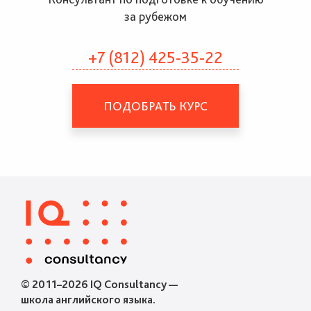
за рубежом
+7 (812) 425-35-22
ПОДОБРАТЬ КУРС
© 2011–2026 IQ Consultancy —
школа английского языка.