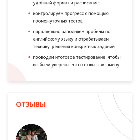
удобный формат и расписание;
контролируем прогресс с помощью
промежуточных тестов;
параллельно заполняем пробелы по
английскому языку и отрабатываем
технику; решения конкретных заданий;
проводим итоговое тестирование, чтобы
вы были уверены, что готовы к экзамену.
ОТЗЫВЫ
Капленко Екатерина