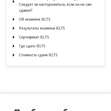
Следует ли насторожиться, если он не сам
сдавал?
Об экзамене IELTS
Результаты экзамена IELTS
Сертификат IELTS
Где сдать IELTS
Стоимость сдачи IELTS