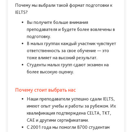
Почему мы выбрали такой формат подготовки к
IELTS?
Вы получите больше внимания
преподавателя и будете более вовлечены в
подготовку.
В малых группах каждый участник чувствует
ответственность за свое обучение — это
тоже влияет на высокий результат.
Студенты малых групп сдают экзамен на
более высокую оценку.
Почему стоит выбрать нас
Наши преподаватели успешно сдали IELTS,
имеют опыт учебы и работы за рубежом. Их
квалификация подтверждена CELTA, TKT,
CAE и другими сертификатами.
С 2001 года мы помогли 8700 студентам