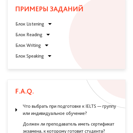
ПРИМЕРЫ ЗАДАНИЙ
Блок Listening
Блок Reading
Блок Writing
Блок Speaking
F.A.Q.
Что выбрать при подготовке к IELTS — группу
или индивидуальное обучение?
Должен ли преподаватель иметь сертификат
экзамена, к которому готовит студента?