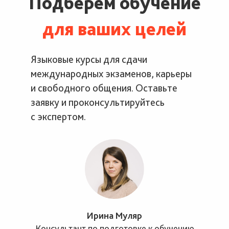
Подберем обучение
для ваших целей
Языковые курсы для сдачи
международных экзаменов, карьеры
и свободного общения. Оставьте
заявку и проконсультируйтесь
с экспертом.
Ирина Муляр
Консультант по подготовке к обучению