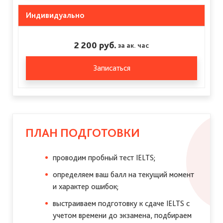
Индивидуально
2 200 руб.
за ак. час
Записаться
ПЛАН ПОДГОТОВКИ
проводим пробный тест IELTS;
определяем ваш балл на текущий момент
и характер ошибок;
выстраиваем подготовку к сдаче IELTS с
учетом времени до экзамена, подбираем