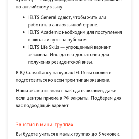
по английскому языку.
IELTS General сдают, чтобы жить или
работать в англоязычной стране.
IELTS Academic необходим для поступления
в школы и вузы за рубежом.
IELTS Life Skills — упрощенный вариант
экзамена. Иногда его достаточно для
получения резидентской визы.
В IQ Consultancy на курсах IELTS вы сможете
подготовиться ко всем трем типам экзамена.
Наши эксперты знают, как сдать экзамен, даже
если центры приема в РФ закрыты. Подберем для
вас подходящий вариант.
Занятия в мини-группах
Вы будете учиться в малых группах до 5 человек.