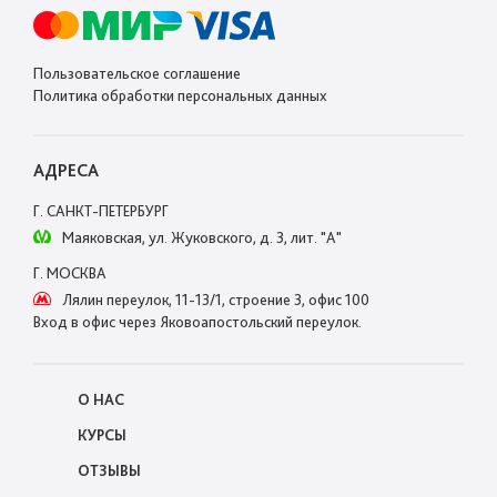
Пользовательское соглашение
Политика обработки персональных данных
АДРЕСА
Г. САНКТ-ПЕТЕРБУРГ
Маяковская, ул. Жуковского, д. 3, лит. "А"
Г. МОСКВА
Лялин переулок, 11-13/1, строение 3, офис 100
Вход в офис через Яковоапостольский переулок.
О НАС
КУРСЫ
ОТЗЫВЫ