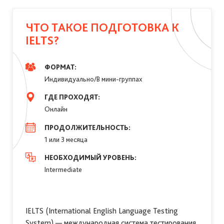
ЧТО ТАКОЕ ПОДГОТОВКА К
IELTS?
ФОРМАТ:
Индивидуально/В мини-группах
ГДЕ ПРОХОДЯТ:
Онлайн
ПРОДОЛЖИТЕЛЬНОСТЬ:
1 или 3 месяца
НЕОБХОДИМЫЙ УРОВЕНЬ:
Intermediate
IELTS (International English Language Testing
System) — международная система тестирования