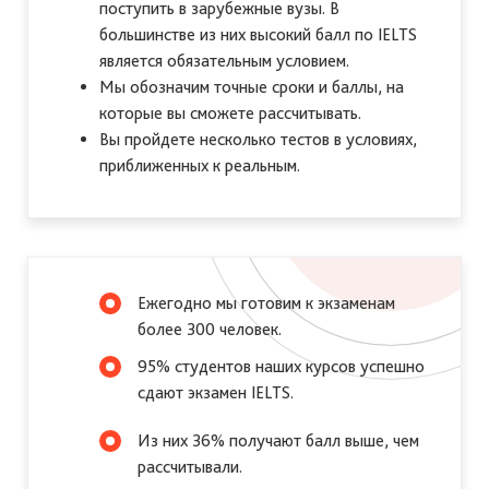
поступить в зарубежные вузы. В
большинстве из них высокий балл по IELTS
является обязательным условием.
Мы обозначим точные сроки и баллы, на
которые вы сможете рассчитывать.
Вы пройдете несколько тестов в условиях,
приближенных к реальным.
Ежегодно мы готовим к экзаменам
более 300 человек.
95% студентов наших курсов успешно
сдают экзамен IELTS.
Из них 36% получают балл выше, чем
рассчитывали.