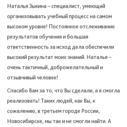
Наталья Зыкина – специалист, умеющий
организовывать учебный процесс на самом
высоком уровне! Постоянное отслеживание
результатов обучения и большая
ответственность за исход дела обеспечили
высокий результат моих знаний. Наталья –
очень тактичный, доброжелательный и
отзывчивый человек!
Спасибо Вам за то, что Вы сделали, а я смогла
реализовать! Таких людей, как Вы, к
сожалению, в третьем городе России,
Новосибирске, мы так и не смогли найти. А