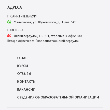
АДРЕСА
Г. САНКТ-ПЕТЕРБУРГ
Маяковская, ул. Жуковского, д. 3, лит. "А"
Г. МОСКВА
Лялин переулок, 11-13/1, строение 3, офис 100
Вход в офис через Яковоапостольский переулок.
О НАС
КУРСЫ
ОТЗЫВЫ
КОНТАКТЫ
ВАКАНСИИ
СВЕДЕНИЯ ОБ ОБРАЗОВАТЕЛЬНОЙ ОРГАНИЗАЦИИ