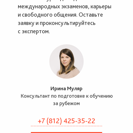
международных экзаменов, карьеры
и свободного общения. Оставьте
заявку и проконсультируйтесь
с экспертом.
Ирина Муляр
Консультант по подготовке к обучению
за рубежом
+7 (812) 425-35-22