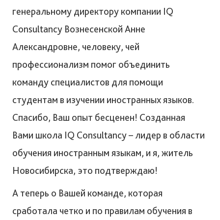
генеральному директору компании IQ
Consultancy Вознесенской Анне
Александровне, человеку, чей
профессионализм помог объединить
команду специалистов для помощи
студентам в изучении иностранных языков.
Спасибо, Ваш опыт бесценен! Созданная
Вами школа IQ Consultancy – лидер в области
обучения иностранным языкам, и я, житель
Новосибирска, это подтверждаю!
А теперь о Вашей команде, которая
сработала четко и по правилам обучения в