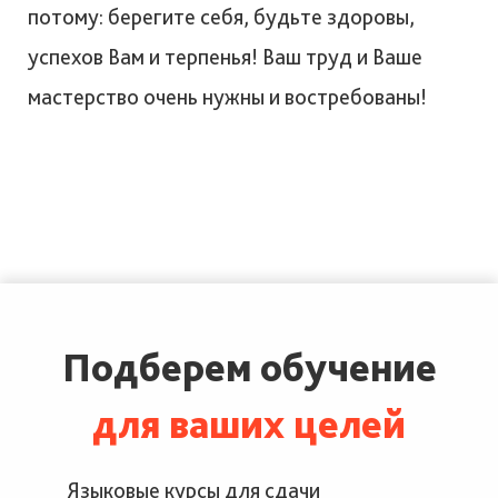
потому: берегите себя, будьте здоровы,
успехов Вам и терпенья! Ваш труд и Ваше
мастерство очень нужны и востребованы!
Подберем обучение
для ваших целей
Языковые курсы для сдачи