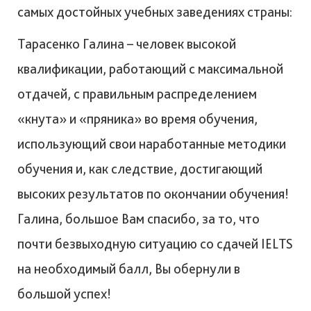
самых достойных учебных заведениях страны:
Тарасенко Галина – человек высокой
квалификации, работающий с максимальной
отдачей, с правильным распределением
«кнута» и «пряника» во время обучения,
использующий свои наработанные методики
обучения и, как следствие, достигающий
высоких результатов по окончании обучения!
Галина, большое Вам спасибо, за то, что
почти безвыходную ситуацию со сдачей IELTS
на необходимый балл, Вы обернули в
большой успех!