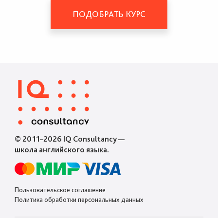
ПОДОБРАТЬ КУРС
© 2011–2026 IQ Consultancy —
школа английского языка.
Пользовательское соглашение
Политика обработки персональных данных