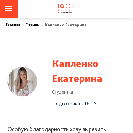
Отзывы
Капленко Екатерина
Главная
/
/
Капленко
Екатерина
Студентка
Подготовка к IELTS
Особую благодарность хочу выразить