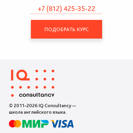
+7 (812) 425-35-22
ПОДОБРАТЬ КУРС
© 2011–2026 IQ Consultancy —
школа английского языка.