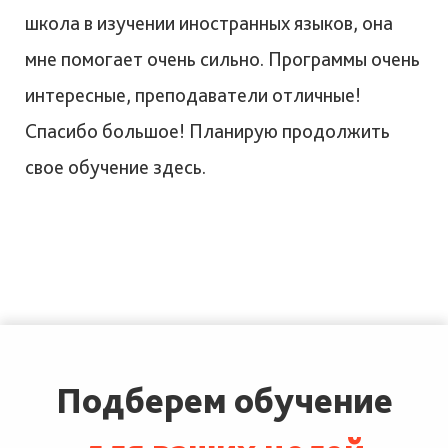
школа в изучении иностранных языков, она
мне помогает очень сильно. Программы очень
интересные, преподаватели отличные!
Спасибо большое! Планирую продолжить
свое обучение здесь.
Подберем обучение