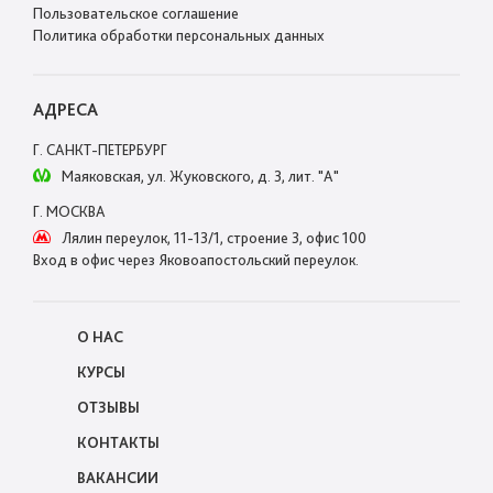
Пользовательское соглашение
Политика обработки персональных данных
АДРЕСА
Г. САНКТ-ПЕТЕРБУРГ
Маяковская, ул. Жуковского, д. 3, лит. "А"
Г. МОСКВА
Лялин переулок, 11-13/1, строение 3, офис 100
Вход в офис через Яковоапостольский переулок.
О НАС
КУРСЫ
ОТЗЫВЫ
КОНТАКТЫ
ВАКАНСИИ