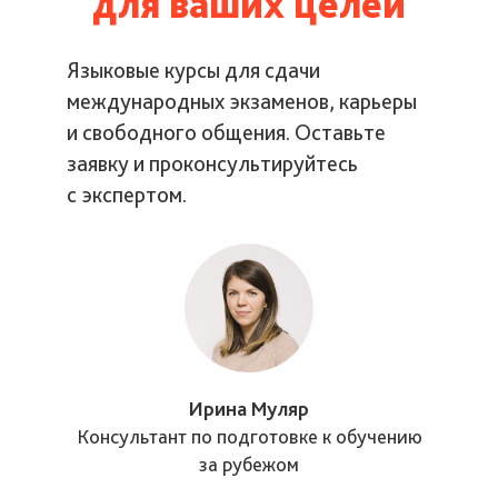
для ваших целей
Языковые курсы для сдачи
международных экзаменов, карьеры
и свободного общения. Оставьте
заявку и проконсультируйтесь
с экспертом.
Ирина Муляр
Консультант по подготовке к обучению
за рубежом