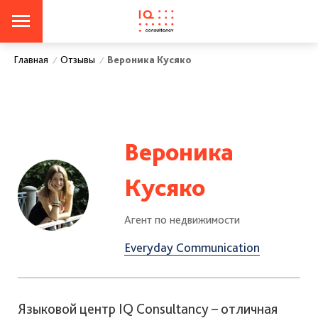
Отзывы
Вероника Кусяко
Главная
/
/
Вероника
Кусяко
Агент по недвижимости
Everyday Communication
Языковой центр IQ Consultancy – отличная