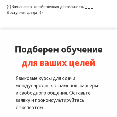
⟨⟨⟨ Финансово-хозяйственная деятельность
_ _ _
Доступная среда ⟩⟩⟩
Подберем обучение
для ваших целей
Языковые курсы для сдачи
международных экзаменов, карьеры
и свободного общения. Оставьте
заявку и проконсультируйтесь
с экспертом.