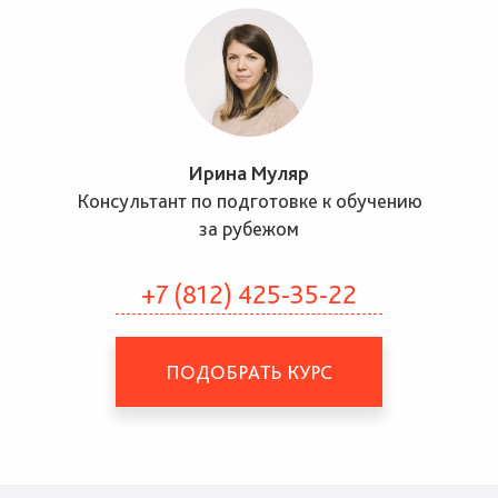
Ирина Муляр
Консультант по подготовке к обучению
за рубежом
+7 (812) 425-35-22
ПОДОБРАТЬ КУРС