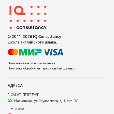
© 2011–2026 IQ Consultancy —
школа английского языка.
Пользовательское соглашение
Политика обработки персональных данных
АДРЕСА
Г. САНКТ-ПЕТЕРБУРГ
Маяковская, ул. Жуковского, д. 3, лит. "А"
Г. МОСКВА