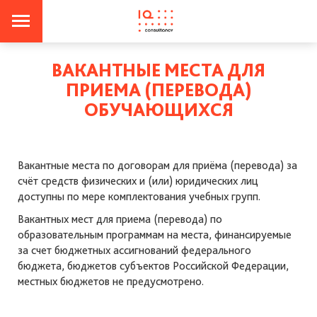
ВАКАНТНЫЕ МЕСТА ДЛЯ
ПРИЕМА (ПЕРЕВОДА)
ОБУЧАЮЩИХСЯ
Вакантные места по договорам для приёма (перевода) за
счёт средств физических и (или) юридических лиц
доступны по мере комплектования учебных групп.
Вакантных мест для приема (перевода) по
образовательным программам на места, финансируемые
за счет бюджетных ассигнований федерального
бюджета, бюджетов субъектов Российской Федерации,
местных бюджетов не предусмотрено.